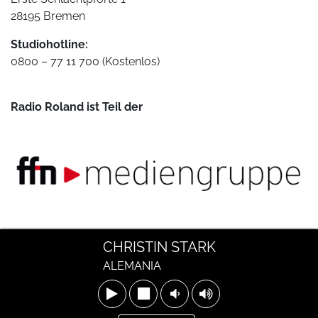
28195 Bremen
Studiohotline:
0800 – 77 11 700 (Kostenlos)
Radio Roland ist Teil der
Technische Umsetzung:
CHRISTIN STARK
ALEMANIA