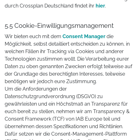
durch Crossplan Deutschland findet ihr
hier
.
5.5 Cookie-Einwilligungsmanagement
Wir bieten euch mit dem
Consent Manager
die
Möglichkeit, selbst detailliert entscheiden zu können, in
welchen Fällen ihr Tracking via Cookies und anderer
Technologien zustimmen wollt. Die Verarbeitung eurer
Daten zu oben genannten Zwecken erfolgt teilweise auf
der Grundlage des berechtigten Interesses, teilweise
benötigen wir jedoch eure Zustimmung.
Um die Anforderungen der
Datenschutzgrundverordnung (DSGVO) zu
gewährleisten und ein Höchstmaß an Transparenz für
euch bereit zu stellen, nehmen wir am Transparency &
Consent Framework (TCF) von IAB Europe teil und
übernehmen dessen Spezifikationen und Richtlinien.
Dafür setzen wir die Consent-Management-Plattform