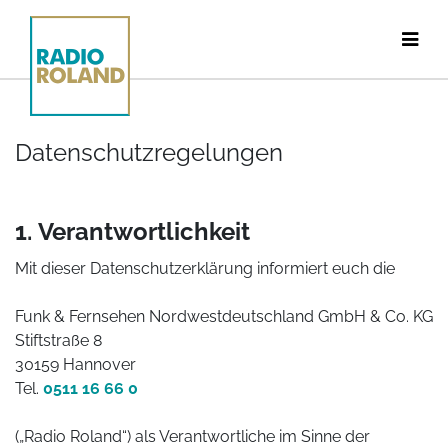
Datenschutzregelungen
1. Verantwortlichkeit
Mit dieser Datenschutzerklärung informiert euch die
Funk & Fernsehen Nordwestdeutschland GmbH & Co. KG
Stiftstraße 8
30159 Hannover
Tel.
0511 16 66 0
(„Radio Roland“) als Verantwortliche im Sinne der