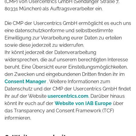
(CMP) von Usercentrics GmbH (Sendlinger Straße 7,
80331 München) als Auftragsverarbeiter ein.
Die CMP der Usercentrics GmbH ermöglicht es euch uns
eine datenschutzkonforme und selbstbestimmte
Einwilligung zur Verarbeitung eurer Daten zu erteilen
sowie diese jederzeit zu widerrufen.
Ihr könnt jederzeit der Datenverarbeitung
widersprechen, die auf unserem berechtigten Interesse
beruht. Eine Übersicht eurer Einstellungsmöglichkeiten,
den Zwecken und eingebundenen Dritten finden ihr im
Consent Manager
. Weitere Informationen zum
Datenschutz und der CMP der Usercentrics GmbH findet
ihr auf der Website
usercentrics.com
. Darüber hinaus
könnt ihr euch auf der
Website von IAB Europe
über
das Transparency and Consent Framework (TCF)
informieren.