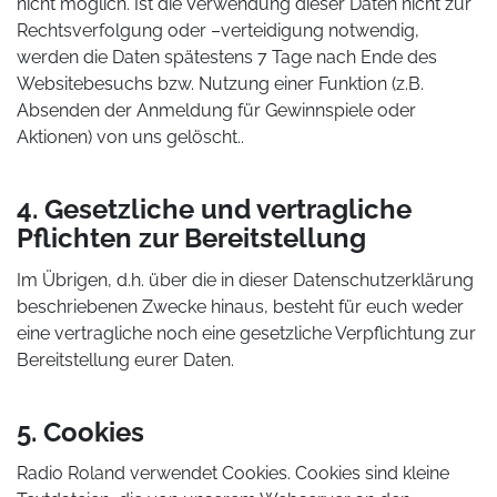
nicht möglich. Ist die Verwendung dieser Daten nicht zur
Rechtsverfolgung oder –verteidigung notwendig,
werden die Daten spätestens 7 Tage nach Ende des
Websitebesuchs bzw. Nutzung einer Funktion (z.B.
Absenden der Anmeldung für Gewinnspiele oder
Aktionen) von uns gelöscht..
4. Gesetzliche und vertragliche
Pflichten zur Bereitstellung
Im Übrigen, d.h. über die in dieser Datenschutzerklärung
beschriebenen Zwecke hinaus, besteht für euch weder
eine vertragliche noch eine gesetzliche Verpflichtung zur
Bereitstellung eurer Daten.
5. Cookies
Radio Roland verwendet Cookies. Cookies sind kleine