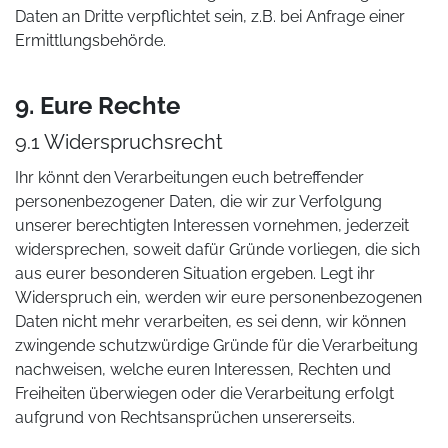
Daten an Dritte verpflichtet sein, z.B. bei Anfrage einer
Ermittlungsbehörde.
9. Eure Rechte
9.1 Widerspruchsrecht
Ihr könnt den Verarbeitungen euch betreffender
personenbezogener Daten, die wir zur Verfolgung
unserer berechtigten Interessen vornehmen, jederzeit
widersprechen, soweit dafür Gründe vorliegen, die sich
aus eurer besonderen Situation ergeben. Legt ihr
Widerspruch ein, werden wir eure personenbezogenen
Daten nicht mehr verarbeiten, es sei denn, wir können
zwingende schutzwürdige Gründe für die Verarbeitung
nachweisen, welche euren Interessen, Rechten und
Freiheiten überwiegen oder die Verarbeitung erfolgt
aufgrund von Rechtsansprüchen unsererseits.