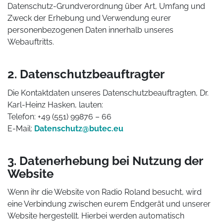
Datenschutz-Grundverordnung über Art, Umfang und
Zweck der Erhebung und Verwendung eurer
personenbezogenen Daten innerhalb unseres
Webauftritts.
2. Datenschutzbeauftragter
Die Kontaktdaten unseres Datenschutzbeauftragten, Dr.
Karl-Heinz Hasken, lauten:
Telefon: +49 (551) 99876 – 66
E-Mail:
Datenschutz@butec.eu
3. Datenerhebung bei Nutzung der
Website
Wenn ihr die Website von Radio Roland besucht, wird
eine Verbindung zwischen eurem Endgerät und unserer
Website hergestellt. Hierbei werden automatisch