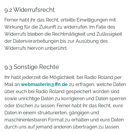
9.2 Widerrufsrecht
Ferner habt ihr das Recht, erteilte Einwilligungen mit
Wirkung für die Zukunft zu widerrufen. Im Falle des
Widerrufs bleiben die Rechtmäßigkeit und Zulässigkeit
der Datenverarbeitungen bis zur Ausübung des
Widerrufs hiervon unberührt.
9.3 Sonstige Rechte
Ihr habt jederzeit die Möglichkeit, bei Radio Roland per
Mail an
webmasterin@ffn.de
zu erfragen, welche Daten
über euch bei Radio Roland gespeichert worden sind
sowie unrichtige Daten zu korrigieren und Daten sperren
oder löschen zu lassen. Ferner habt ihr das Recht, eure
Daten in einem strukturierten, gängigen und
maschinenlesbaren Format zu erhalten und eure Daten
durch uns auf jemand anderen übertragen zu lassen.