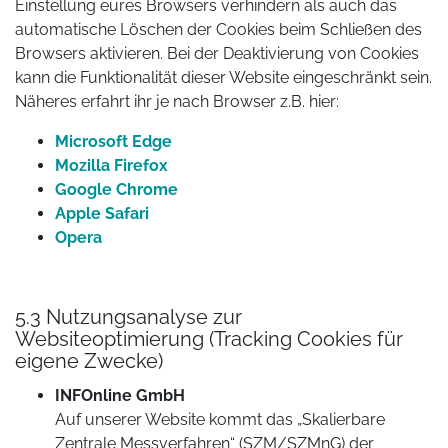
Einstellung eures Browsers verhindern als auch das
automatische Löschen der Cookies beim Schließen des
Browsers aktivieren. Bei der Deaktivierung von Cookies
kann die Funktionalität dieser Website eingeschränkt sein.
Näheres erfahrt ihr je nach Browser z.B. hier:
Microsoft Edge
Mozilla Firefox
Google Chrome
Apple Safari
Opera
5.3 Nutzungsanalyse zur
Websiteoptimierung (Tracking Cookies für
eigene Zwecke)
INFOnline GmbH
Auf unserer Website kommt das „Skalierbare
Zentrale Messverfahren“ (SZM/SZMnG) der