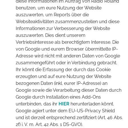
diese Informationen im Auftrag von Radio Roland
benutzen, um eure Nutzung der Website
auszuwerten, um Reports über die
Websiteaktivitäten zusammenzustellen und diese
Informationen zur Verbesserung der Website
auszuwerten. Dies dient unserem
Vertriebsinteresse als berechtigtem Interesse. Die
von Google und eurem Browser übermittelte IP-
Adresse wird nicht mit anderen Daten von Google
zusammengeführt oder in Verbindung gebracht.
Ihr könnt die Erfassung der durch das Cookie
erzeugten und auf eure Nutzung der Website
bezogenen Daten (inkl. eurer IP-Adresse) an
Google sowie die Verarbeitung dieser Daten durch
Google durch Installation eines Add-Ons
unterbinden, das ihr
HIER
herunterladen könnt.
Google agiert unter dem EU-US-Privacy Shield
und ist derzeit entsprechend zertifiziert (Art. 46 Abs.
2f) i. V. m. Art. 42 Abs. 1 DS-GVO).