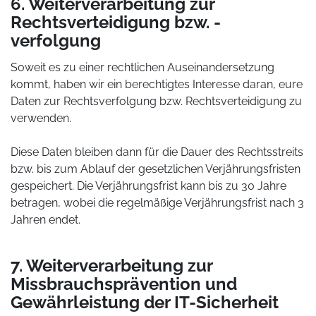
6. Weiterverarbeitung zur
Rechtsverteidigung bzw. -
verfolgung
Soweit es zu einer rechtlichen Auseinandersetzung
kommt, haben wir ein berechtigtes Interesse daran, eure
Daten zur Rechtsverfolgung bzw. Rechtsverteidigung zu
verwenden.
Diese Daten bleiben dann für die Dauer des Rechtsstreits
bzw. bis zum Ablauf der gesetzlichen Verjährungsfristen
gespeichert. Die Verjährungsfrist kann bis zu 30 Jahre
betragen, wobei die regelmäßige Verjährungsfrist nach 3
Jahren endet.
7. Weiterverarbeitung zur
Missbrauchsprävention und
Gewährleistung der IT-Sicherheit