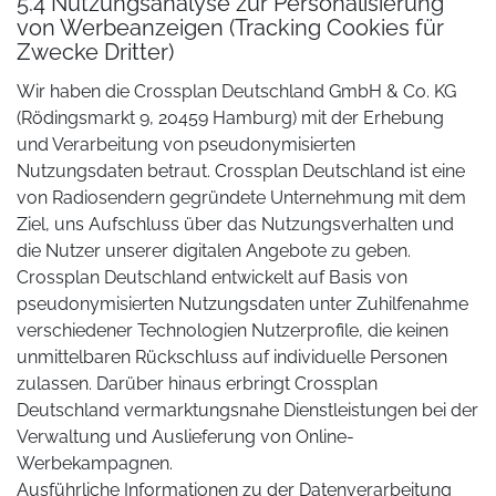
5.4 Nutzungsanalyse zur Personalisierung
von Werbeanzeigen (Tracking Cookies für
Zwecke Dritter)
Wir haben die Crossplan Deutschland GmbH & Co. KG
(Rödingsmarkt 9, 20459 Hamburg) mit der Erhebung
und Verarbeitung von pseudonymisierten
Nutzungsdaten betraut. Crossplan Deutschland ist eine
von Radiosendern gegründete Unternehmung mit dem
Ziel, uns Aufschluss über das Nutzungsverhalten und
die Nutzer unserer digitalen Angebote zu geben.
Crossplan Deutschland entwickelt auf Basis von
pseudonymisierten Nutzungsdaten unter Zuhilfenahme
verschiedener Technologien Nutzerprofile, die keinen
unmittelbaren Rückschluss auf individuelle Personen
zulassen. Darüber hinaus erbringt Crossplan
Deutschland vermarktungsnahe Dienstleistungen bei der
Verwaltung und Auslieferung von Online-
Werbekampagnen.
Ausführliche Informationen zu der Datenverarbeitung