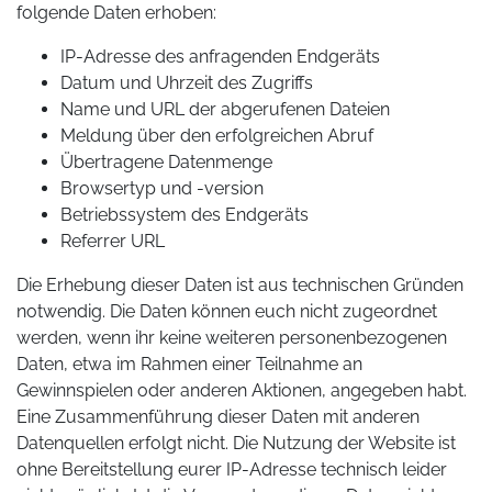
folgende Daten erhoben:
IP-Adresse des anfragenden Endgeräts
Datum und Uhrzeit des Zugriffs
Name und URL der abgerufenen Dateien
Meldung über den erfolgreichen Abruf
Übertragene Datenmenge
Browsertyp und -version
Betriebssystem des Endgeräts
Referrer URL
Die Erhebung dieser Daten ist aus technischen Gründen
notwendig. Die Daten können euch nicht zugeordnet
werden, wenn ihr keine weiteren personenbezogenen
Daten, etwa im Rahmen einer Teilnahme an
Gewinnspielen oder anderen Aktionen, angegeben habt.
Eine Zusammenführung dieser Daten mit anderen
Datenquellen erfolgt nicht. Die Nutzung der Website ist
ohne Bereitstellung eurer IP-Adresse technisch leider