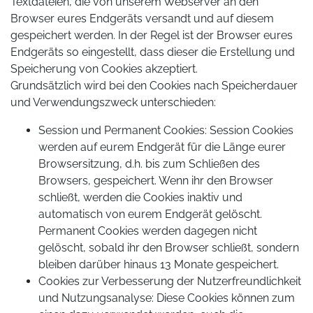
Textdateien, die von unserem Webserver an den
Browser eures Endgeräts versandt und auf diesem
gespeichert werden. In der Regel ist der Browser eures
Endgeräts so eingestellt, dass dieser die Erstellung und
Speicherung von Cookies akzeptiert.
Grundsätzlich wird bei den Cookies nach Speicherdauer
und Verwendungszweck unterschieden:
Session und Permanent Cookies: Session Cookies
werden auf eurem Endgerät für die Länge eurer
Browsersitzung, d.h. bis zum Schließen des
Browsers, gespeichert. Wenn ihr den Browser
schließt, werden die Cookies inaktiv und
automatisch von eurem Endgerät gelöscht.
Permanent Cookies werden dagegen nicht
gelöscht, sobald ihr den Browser schließt, sondern
bleiben darüber hinaus 13 Monate gespeichert.
Cookies zur Verbesserung der Nutzerfreundlichkeit
und Nutzungsanalyse: Diese Cookies können zum