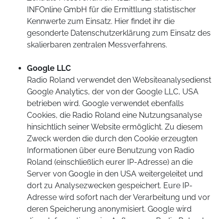
INFOnline GmbH für die Ermittlung statistischer
Kennwerte zum Einsatz. Hier findet ihr die
gesonderte Datenschutzerklärung zum Einsatz des
skalierbaren zentralen Messverfahrens.
Google LLC
Radio Roland verwendet den Websiteanalysedienst
Google Analytics, der von der Google LLC, USA
betrieben wird. Google verwendet ebenfalls
Cookies, die Radio Roland eine Nutzungsanalyse
hinsichtlich seiner Website ermöglicht. Zu diesem
Zweck werden die durch den Cookie erzeugten
Informationen über eure Benutzung von Radio
Roland (einschließlich eurer IP-Adresse) an die
Server von Google in den USA weitergeleitet und
dort zu Analysezwecken gespeichert. Eure IP-
Adresse wird sofort nach der Verarbeitung und vor
deren Speicherung anonymisiert. Google wird