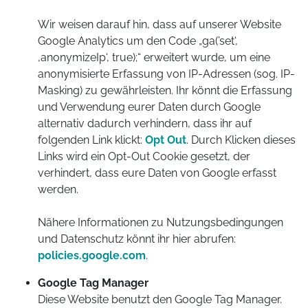
Wir weisen darauf hin, dass auf unserer Website
Google Analytics um den Code „ga(’set‘,
‚anonymizeIp‘, true);“ erweitert wurde, um eine
anonymisierte Erfassung von IP-Adressen (sog. IP-
Masking) zu gewährleisten. Ihr könnt die Erfassung
und Verwendung eurer Daten durch Google
alternativ dadurch verhindern, dass ihr auf
folgenden Link klickt:
Opt Out
. Durch Klicken dieses
Links wird ein Opt-Out Cookie gesetzt, der
verhindert, dass eure Daten von Google erfasst
werden.
Nähere Informationen zu Nutzungsbedingungen
und Datenschutz könnt ihr hier abrufen:
policies.google.com
.
Google Tag Manager
Diese Website benutzt den Google Tag Manager.