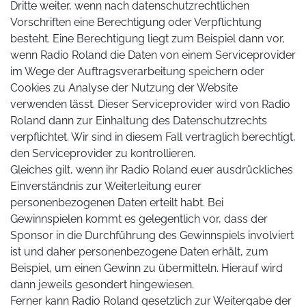
Dritte weiter, wenn nach datenschutzrechtlichen
Vorschriften eine Berechtigung oder Verpflichtung
besteht. Eine Berechtigung liegt zum Beispiel dann vor,
wenn Radio Roland die Daten von einem Serviceprovider
im Wege der Auftragsverarbeitung speichern oder
Cookies zu Analyse der Nutzung der Website
verwenden lässt. Dieser Serviceprovider wird von Radio
Roland dann zur Einhaltung des Datenschutzrechts
verpflichtet. Wir sind in diesem Fall vertraglich berechtigt,
den Serviceprovider zu kontrollieren.
Gleiches gilt, wenn ihr Radio Roland euer ausdrückliches
Einverständnis zur Weiterleitung eurer
personenbezogenen Daten erteilt habt. Bei
Gewinnspielen kommt es gelegentlich vor, dass der
Sponsor in die Durchführung des Gewinnspiels involviert
ist und daher personenbezogene Daten erhält, zum
Beispiel, um einen Gewinn zu übermitteln. Hierauf wird
dann jeweils gesondert hingewiesen.
Ferner kann Radio Roland gesetzlich zur Weitergabe der