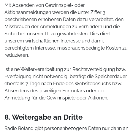
Mit Absenden von Gewinnspiel- oder
Aktionsanmeldungen werden die unter Ziffer 3.
beschriebenen erhobenen Daten dazu verarbeitet, den
Missbrauch der Anmeldungen zu verhindern und die
Sicherheit unserer IT zu gewährleisten. Dies dient
unserem wirtschaftlichen Interesse und damit
berechtigtem Interesse, missbrauchsbedingte Kosten zu
reduzieren.
Ist eine Weiterverarbeitung zur Rechtsverteidigung bzw.
–verfolgung nicht notwendig, beträgt die Speicherdauer
ebenfalls 7 Tage nach Ende des Websitebesuchs bzw.
Absendens des jeweiligen Formulars oder der
Anmeldung für die Gewinnspiele oder Aktionen.
8. Weitergabe an Dritte
Radio Roland gibt personenbezogene Daten nur dann an