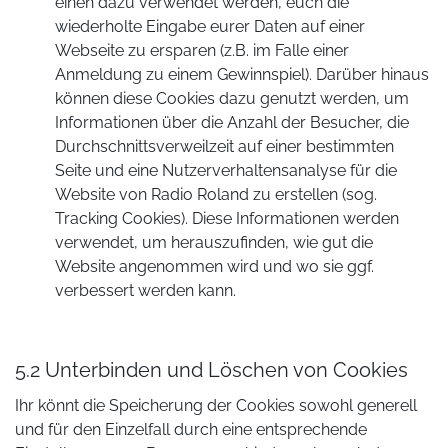
einen dazu verwendet werden, euch die
wiederholte Eingabe eurer Daten auf einer
Webseite zu ersparen (z.B. im Falle einer
Anmeldung zu einem Gewinnspiel). Darüber hinaus
können diese Cookies dazu genutzt werden, um
Informationen über die Anzahl der Besucher, die
Durchschnittsverweilzeit auf einer bestimmten
Seite und eine Nutzerverhaltensanalyse für die
Website von Radio Roland zu erstellen (sog.
Tracking Cookies). Diese Informationen werden
verwendet, um herauszufinden, wie gut die
Website angenommen wird und wo sie ggf.
verbessert werden kann.
5.2 Unterbinden und Löschen von Cookies
Ihr könnt die Speicherung der Cookies sowohl generell
und für den Einzelfall durch eine entsprechende