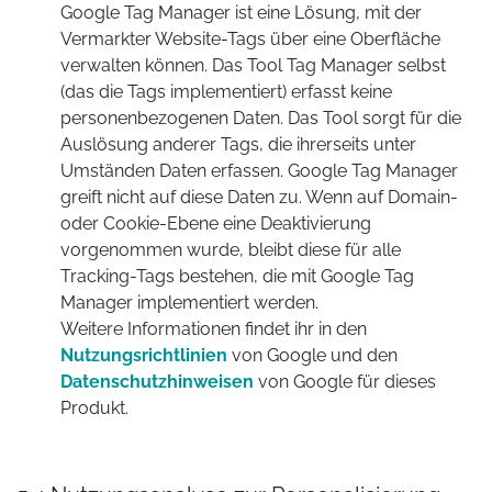
Google Tag Manager ist eine Lösung, mit der
Vermarkter Website-Tags über eine Oberfläche
verwalten können. Das Tool Tag Manager selbst
(das die Tags implementiert) erfasst keine
personenbezogenen Daten. Das Tool sorgt für die
Auslösung anderer Tags, die ihrerseits unter
Umständen Daten erfassen. Google Tag Manager
greift nicht auf diese Daten zu. Wenn auf Domain-
oder Cookie-Ebene eine Deaktivierung
vorgenommen wurde, bleibt diese für alle
Tracking-Tags bestehen, die mit Google Tag
Manager implementiert werden.
Weitere Informationen findet ihr in den
Nutzungsrichtlinien
von Google und den
Datenschutzhinweisen
von Google für dieses
Produkt.